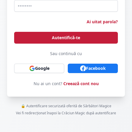
Ai uitat parola?
Autentifică-te
Sau continuă cu
Google
Facebook
Nu ai un cont?
Creează cont nou
🔒 Autentificare securizată oferită de Sărbători Magice
Vei fi redirecționat înapoi la Crăciun Magic după autentificare