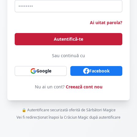
Ai uitat parola?
Autentifică-te
Sau continuă cu
Google
Facebook
Nu ai un cont?
Creează cont nou
🔒 Autentificare securizată oferită de Sărbători Magice
Vei fi redirecționat înapoi la Crăciun Magic după autentificare